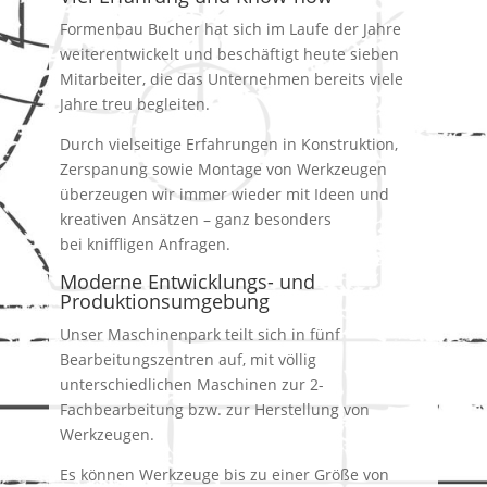
Formenbau Bucher hat sich im Laufe der Jahre
weiterentwickelt und beschäftigt heute sieben
Mitarbeiter, die das Unternehmen bereits viele
Jahre treu begleiten.
Durch vielseitige Erfahrungen in Konstruktion,
Zerspanung sowie Montage von Werkzeugen
überzeugen wir immer wieder mit Ideen und
kreativen Ansätzen – ganz besonders
bei kniffligen Anfragen.
Moderne Entwicklungs- und
Produktionsumgebung
Unser Maschinenpark teilt sich in fünf
Bearbeitungszentren auf, mit völlig
unterschiedlichen Maschinen zur 2-
Fachbearbeitung bzw. zur Herstellung von
Werkzeugen.
Es können Werkzeuge bis zu einer Größe von