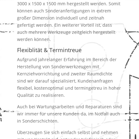
3000 x 1500 x 1500 mm hergestellt werden. Somit
können auch Sonderanfertigungen in extrem
großer Dimension individuell und zeitnah
gefertigt werden. Ein weiterer Vorteil ist, dass
auch mehrere Werkzeuge zeitgleich hergestellt
werden können.
Flexiblität & Termintreue
Aufgrund jahrelanger Erfahrung im Bereich der
Herstellung von Sonderwerkzeugen mit
Kernziehvorrichtung und zweiter Raumdichte
sind wir darauf spezialisiert, Kundenanfragen
flexibel, kostenoptimal und termingetreu in hoher
Qualität zu realisieren.
Auch bei Wartungsarbeiten und Reparaturen sind
wir immer für unsere Kunden da, im Notfall auch
in Sonderschichten.
Überzeugen Sie sich einfach selbst und nehmen