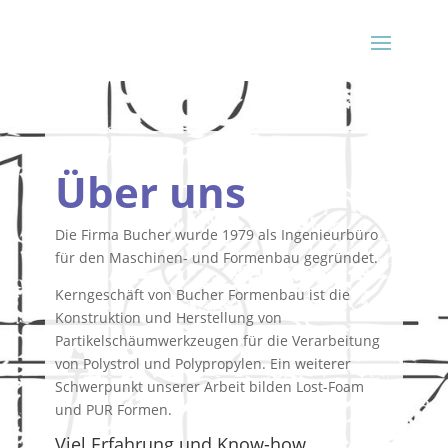
Über uns
Die Firma Bucher wurde 1979 als Ingenieurbüro
für den Maschinen- und Formenbau gegründet.
Kerngeschäft von Bucher Formenbau ist die
Konstruktion und Herstellung von
Partikelschäumwerkzeugen für die Verarbeitung
von Polystrol und Polypropylen. Ein weiterer
Schwerpunkt unserer Arbeit bilden Lost-Foam
und PUR Formen.
Viel Erfahrung und Know-how